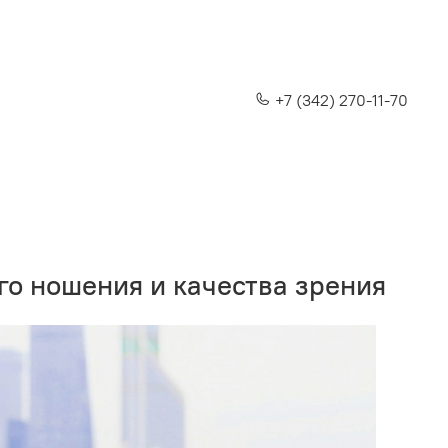
+7 (342) 270-11-70
о ношения и качества зрения